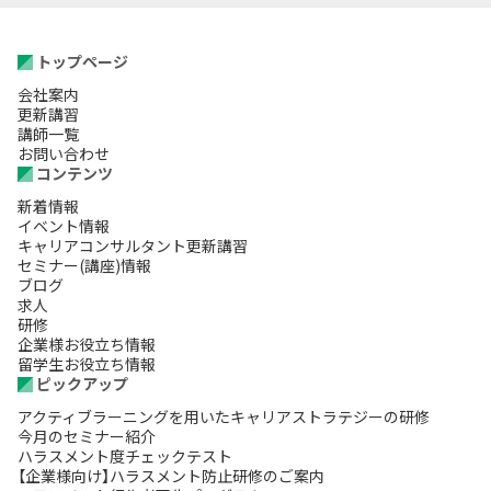
トップページ
会社案内
更新講習
講師一覧
お問い合わせ
コンテンツ
新着情報
イベント情報
キャリアコンサルタント更新講習
セミナー(講座)情報
ブログ
求人
研修
企業様お役立ち情報
留学生お役立ち情報
ピックアップ
アクティブラーニングを用いたキャリアストラテジーの研修
今月のセミナー紹介
ハラスメント度チェックテスト
【企業様向け】ハラスメント防止研修のご案内