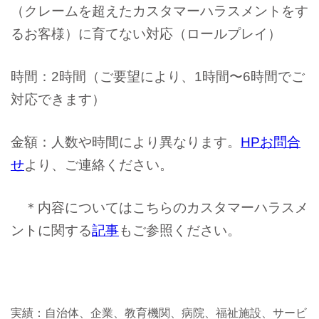
（クレームを超えたカスタマーハラスメントをす
るお客様）に育てない対応（ロールプレイ）
時間：2時間（ご要望により、1時間〜6時間でご
対応できます）
金額：人数や時間により異なります。
HPお問合
せ
より、ご連絡ください。
＊内容についてはこちらのカスタマーハラスメ
ントに関する
記事
もご参照ください。
実績：自治体、企業、教育機関、病院、福祉施設、サービ