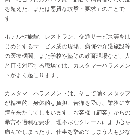
を超えた、または悪質な攻撃・要求」のことで
す。
ホテルや旅館、レストラン、交通サービス等をは
じめとするサービス業の現場、病院や介護施設等
の医療機関、また学校や塾等の教育現場など、人
と直接対応する職場では、カスタマーハラスメン
トがよく起こります。
カスタマーハラスメントは、そこで働くスタッフ
が精神的、身体的な負担、苦痛を受け、業務に支
障を来たしてしまいます。お客様（顧客）からの
暴言や過剰な要求、理不尽なクレームにより心を
病んでしまったり、仕事を辞めてしまう人も少な