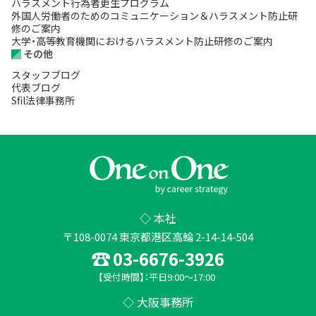
ハラスメント行為者更生プログラム
外国人労働者のためのコミュニケーション＆ハラスメント防止研
修のご案内
大学・高等教育機関におけるハラスメント防止研修のご案内
その他
スタッフブログ
代表ブログ
Sfil法律事務所
◇ 本社
〒108-0074 東京都港区高輪 2-14-14-504
03-6676-3926
【受付時間】：平日9:00～17:00
◇ 大阪事務所