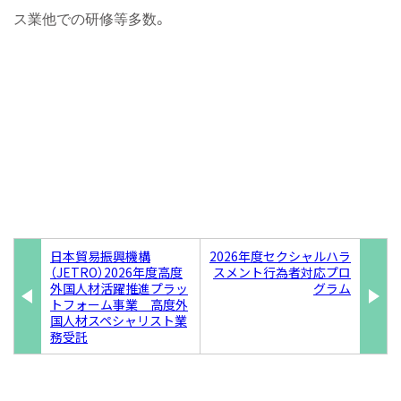
。
ス業他での研修等多数
日本貿易振興機構
2026年度セクシャルハラ
（JETRO）2026年度高度
スメント行為者対応プロ
外国人材活躍推進プラッ
グラム
トフォーム事業 高度外
国人材スペシャリスト業
務受託