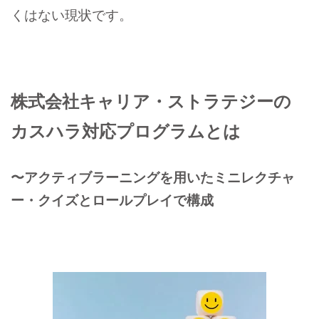
くはない現状です。
株式会社キャリア・ストラテジーの
カスハラ対応プログラムとは
〜アクティブラーニングを用いたミニレクチャ
ー・クイズとロールプレイで構成