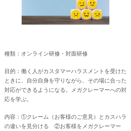
種類：オンライン研修・対面研修
目的：働く人がカスタマーハラスメントを受けた
ときに、自分自身を守りながら、その場に合った
対応ができるようになる。メガクレーマーへの対
応を学ぶ。
内容：①クレーム（お客様のご意見）とカスハラ
の違いを見分ける ②お客様をメガクレーマー