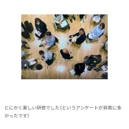
とにかく楽しい研修でした（というアンケートが非常に多
かったです）