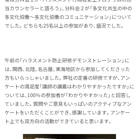
当カウンセラーと語ろう」、分科会２が「多文化共生の中の
多文化協働〜多文化協働のコミュニケーション」について
でした。どちらも25名以上の参加があり、盛況でした。
午前の「ハラスメント防止研修デモンストレーション」に
は、関西、北陸、名古屋、東海地区から参加してくださった
方もいらっしゃいました。弊社の定番の研修ですが、アン
ケートの満足度「講師の講義はわかりやすかったですか」に
ついては、100％の参加者が「わかりやすかった」と回答し
ていました。質問やご意見もいっぱいのアクティブなアン
ケートをいただくことができ、感謝しています。アンケー
ト上でも双方向の活動ができていると思います。