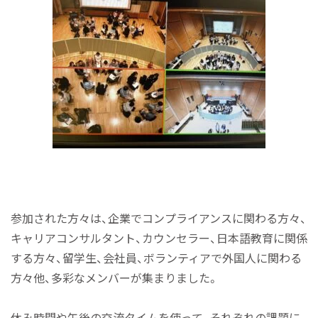
参加された方々は、企業でコンプライアンスに関わる方々、
キャリアコンサルタント、カウンセラー、日本語教育に関係
する方々、留学生、会社員、ボランティアで外国人に関わる
方々他、多彩なメンバーが集まりました。
休み時間や午後の交流タイムを使って、それぞれの課題に