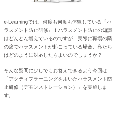
e-Learningでは、何度も何度も体験している『ハ
ラスメント防止研修』！ハラスメント防止の知識
はどんどん増えているのですが、実際に職場の隣
の席でハラスメントが起こっている場合、私たち
はどのように対応したらよいのでしょうか？
そんな疑問に少しでもお答えできるよう今回は
「アクティブラーニングを用いたハラスメント防
止研修（デモンストレーション）」を実施しま
す。