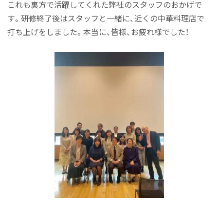
これも裏方で活躍してくれた弊社のスタッフのおかげで
す。研修終了後はスタッフと一緒に、近くの中華料理店で
打ち上げをしました。本当に、皆様、お疲れ様でした！