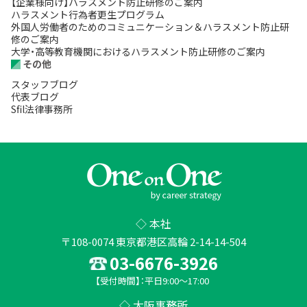
【企業様向け】ハラスメント防止研修のご案内
ハラスメント行為者更生プログラム
外国人労働者のためのコミュニケーション＆ハラスメント防止研
修のご案内
大学・高等教育機関におけるハラスメント防止研修のご案内
その他
スタッフブログ
代表ブログ
Sfil法律事務所
◇ 本社
〒108-0074 東京都港区高輪 2-14-14-504
03-6676-3926
【受付時間】：平日9:00～17:00
◇ 大阪事務所