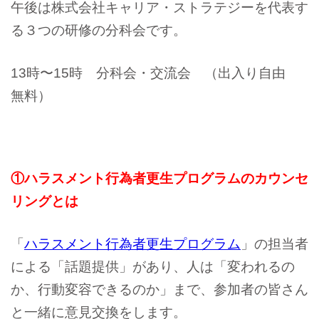
午後は株式会社キャリア・ストラテジーを代表す
る３つの研修の分科会です。
13時〜15時 分科会・交流会 （出入り自由
無料）
①ハラスメント行為者更生プログラムのカウンセ
リングとは
「
ハラスメント行為者更生プログラム
」の担当者
による「話題提供」があり、人は「変われるの
か、行動変容できるのか」まで、参加者の皆さん
と一緒に意見交換をします。