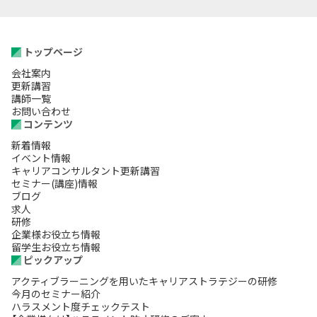
トップページ
会社案内
更新講習
講師一覧
お問い合わせ
コンテンツ
新着情報
イベント情報
キャリアコンサルタント更新講習
セミナー(講座)情報
ブログ
求人
研修
企業様お役立ち情報
留学生お役立ち情報
ピックアップ
アクティブラーニングを用いたキャリアストラテジーの研修
今月のセミナー紹介
ハラスメント度チェックテスト