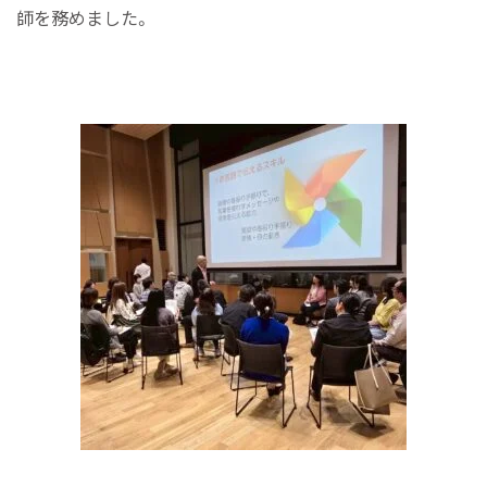
師を務めました。