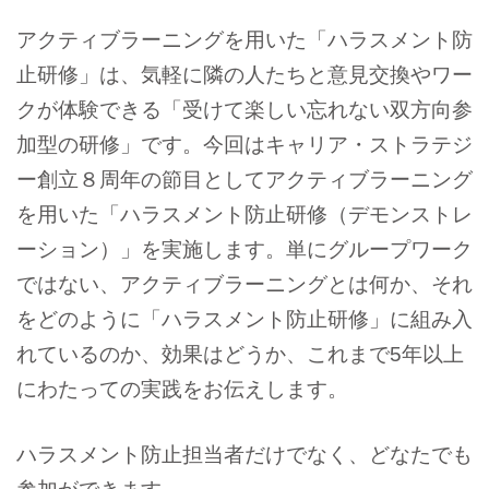
アクティブラーニングを用いた「ハラスメント防
止研修」は、気軽に隣の人たちと意見交換やワー
クが体験できる「受けて楽しい忘れない双方向参
加型の研修」です。今回はキャリア・ストラテジ
ー創立８周年の節目としてアクティブラーニング
を用いた「ハラスメント防止研修（デモンストレ
ーション）」を実施します。単にグループワーク
ではない、アクティブラーニングとは何か、それ
をどのように「ハラスメント防止研修」に組み入
れているのか、効果はどうか、これまで5年以上
にわたっての実践をお伝えします。
ハラスメント防止担当者だけでなく、どなたでも