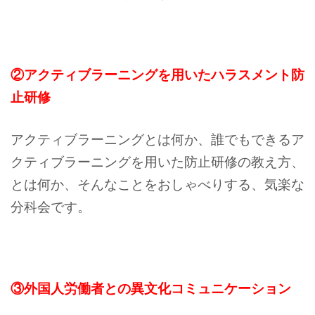
②アクティブラーニングを用いたハラスメント防
止研修
アクティブラーニングとは何か、誰でもできるア
クティブラーニングを用いた防止研修の教え方、
とは何か、そんなことをおしゃべりする、気楽な
分科会です。
③外国人労働者との異文化コミュニケーション