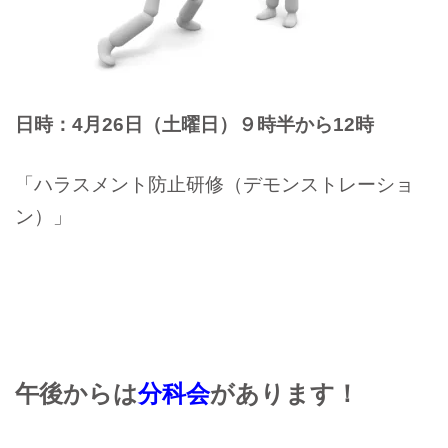
日時：4月26日（土曜日）９時半から12時
「ハラスメント防止研修（デモンストレーショ
ン）」
午後からは
分科会
があります！