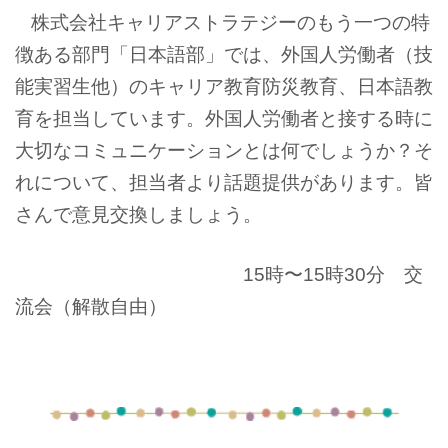
株式会社キャリアストラテジーのもう一つの特
徴ある部門「日本語部」では、外国人労働者（技
能実習生他）のキャリア教育防災教育、日本語教
育を担当しています。外国人労働者と接する時に
大切なコミュニケーションとは何でしょうか？そ
れについて、担当者より話題提供があります。皆
さんで意見交換しましょう。
15時〜15時30分 交
流会（解散自由）