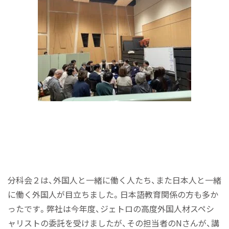
分科会２は、外国人と一緒に働く人たち、また日本人と一緒
に働く外国人が目立ちました。日本語教育関係の方も多か
ったです。弊社は今年度、ジェトロの高度外国人材スペシ
ャリストの委託を受けましたが、その担当者のNさんが、講