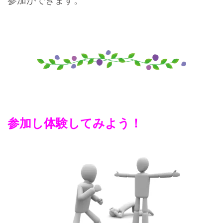
参加ができます。
参加し体験してみよう！