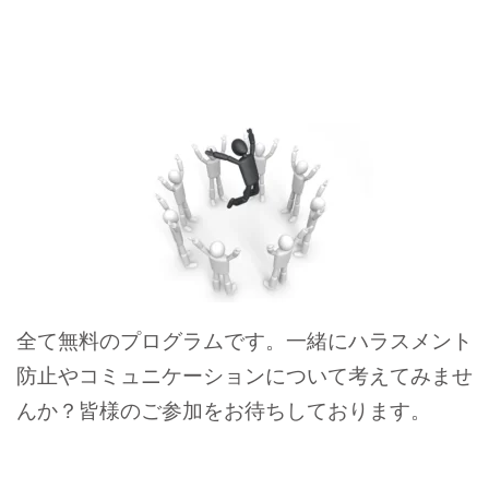
全て無料のプログラムです。一緒にハラスメント
防止やコミュニケーションについて考えてみませ
んか？皆様のご参加をお待ちしております。