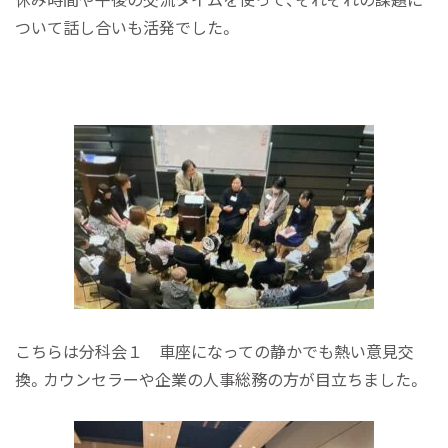
ついて話し合いも活発でした。
こちらは分科会１ 車座になっての静かでも熱い意見交
換。カウンセラーや企業の人事総務の方が目立ちました。