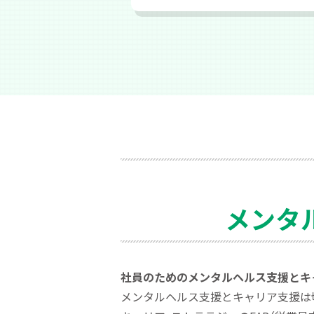
メンタ
社員のためのメンタルヘルス支援とキ
メンタルヘルス支援とキャリア支援は