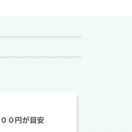
０００円が目安