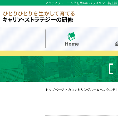
アクティブラーニングを用いたハラスメント防止講
Home
トップページ
>
カウンセリングルームへようこそ！