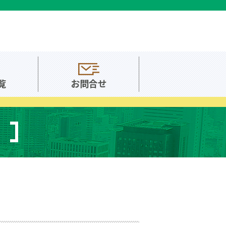
覧
お問合せ