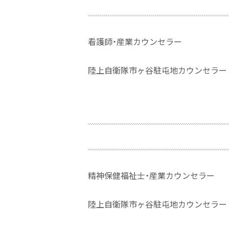
看護
師・
産業カウンセラー
陸上自衛隊市ヶ谷駐屯地カウンセラー
精神保健福祉
士・
産業カウンセラー
陸上自衛隊市ヶ谷駐屯地
カウンセラー