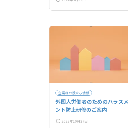
企業様お役立ち情報
外国人労働者のためのハラス
ント防止研修のご案内
2023年10月27日