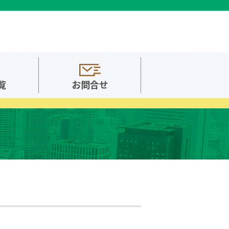
覧
お問合せ