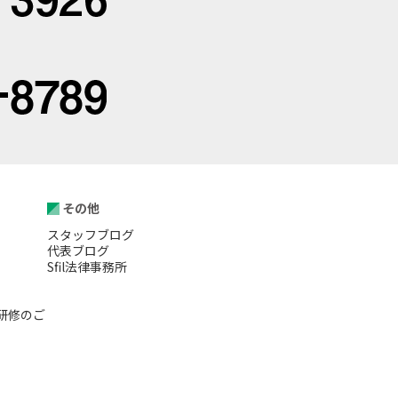
その他
スタッフブログ
代表ブログ
Sfil法律事務所
研修のご