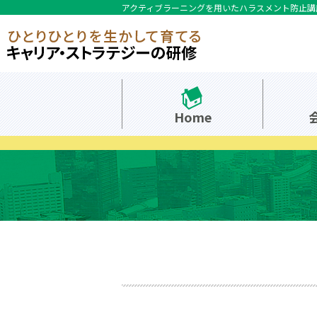
アクティブラーニングを用いたハラスメント防止講
Home