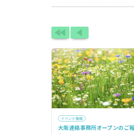
イベント情報
大阪連絡事務所オープンのご