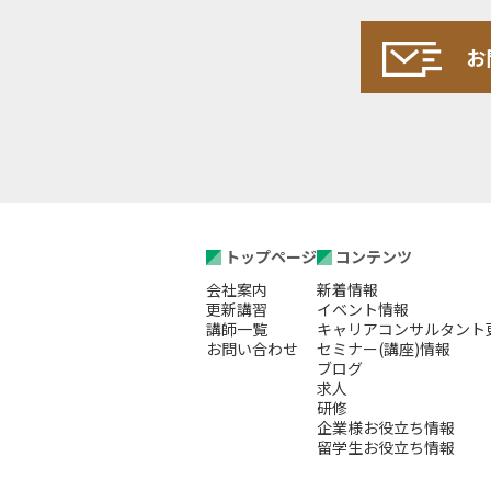
お
お
トップページ
コンテンツ
会社案内
新着情報
更新講習
イベント情報
講師一覧
キャリアコンサルタント
お問い合わせ
セミナー(講座)情報
ブログ
求人
研修
企業様お役立ち情報
留学生お役立ち情報