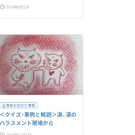
2024年6月1日
企業様お役立ち情報
＜クイズ・事例と解説＞涙、涙の
ハラスメント現場から
2023年11月1日