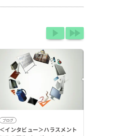
ブログ
＜インタビュー＞ハラスメント